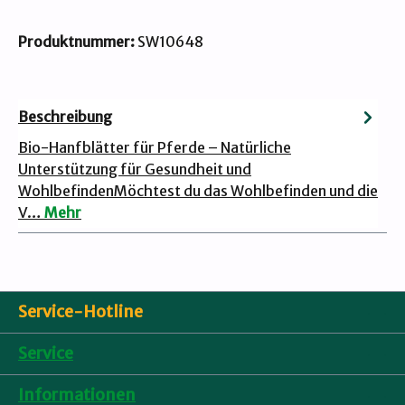
Produktnummer:
SW10648
Beschreibung
Bio-Hanfblätter für Pferde – Natürliche
Unterstützung für Gesundheit und
WohlbefindenMöchtest du das Wohlbefinden und die
V…
Mehr
Service-Hotline
Service
Informationen